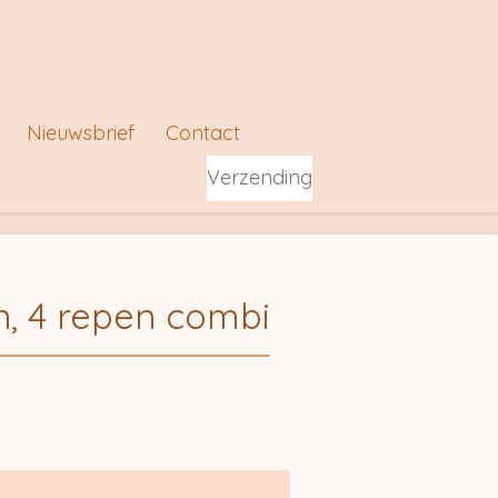
Nieuwsbrief
Contact
Verzending
, 4 repen combi