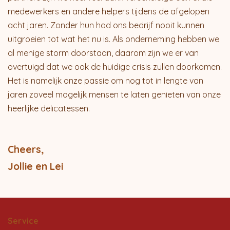
medewerkers en andere helpers tijdens de afgelopen
acht jaren. Zonder hun had ons bedrijf nooit kunnen
uitgroeien tot wat het nu is. Als onderneming hebben we
al menige storm doorstaan, daarom zijn we er van
overtuigd dat we ook de huidige crisis zullen doorkomen.
Het is namelijk onze passie om nog tot in lengte van
jaren zoveel mogelijk mensen te laten genieten van onze
heerlijke delicatessen.
Cheers,
Jollie en Lei
Service