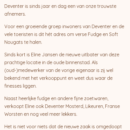
Deventer is sinds jaar en dag een van onze trouwste
afnemers.
Voor een groeiende groep inwoners van Deventer en de
vele toeristen is dit hét adres om verse Fudge en Soft
Nougats te halen.
Sinds kort is Eline Jansen de nieuwe uitbater van deze
prachtige locatie in de oude binnenstad. Als
(oud-)medewerker van de vorige eigenaar is zij wel
bekend met het verkooppunt en weet dus waar de
finesses liggen.
Naast heerlijke fudge en andere fijne zoetwaren,
verkoopt Eline ook Deventer Mosterd, Likeuren, Franse
Worsten en nog veel meer lekkers.
Het is niet voor niets dat de nieuwe zaak is omgedoopt