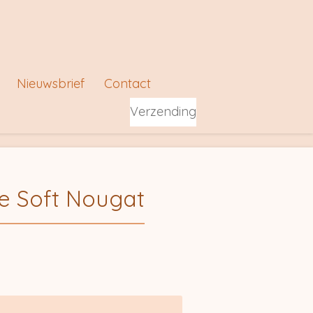
Nieuwsbrief
Contact
Verzending
e Soft Nougat